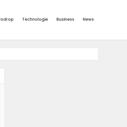
vodrop
Technologie
Business
News