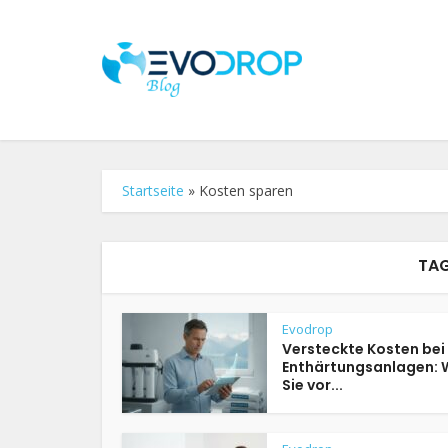
Startseite
»
Kosten sparen
TAG
Evodrop
Versteckte Kosten bei
Enthärtungsanlagen:
Sie vor...