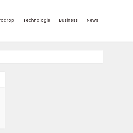
vodrop
Technologie
Business
News