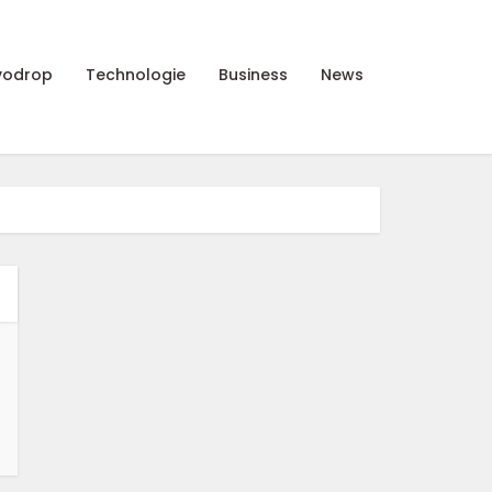
vodrop
Technologie
Business
News