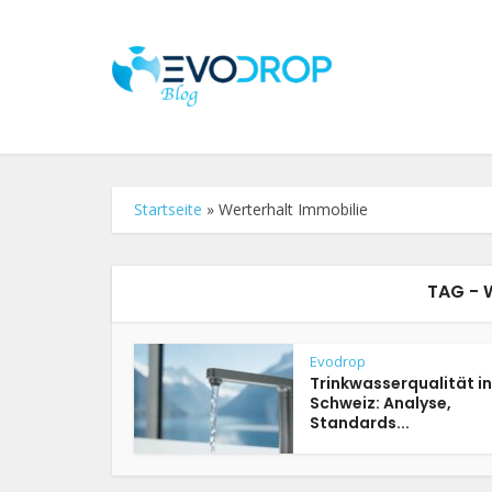
Startseite
»
Werterhalt Immobilie
TAG - 
Evodrop
Trinkwasserqualität in
Schweiz: Analyse,
Standards...