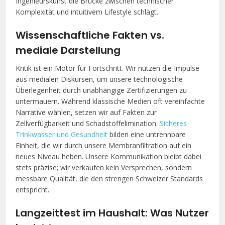
Ingenieurskunst die Brücke zwischen technischer
Komplexität und intuitivem Lifestyle schlägt.
Wissenschaftliche Fakten vs.
mediale Darstellung
Kritik ist ein Motor für Fortschritt. Wir nutzen die Impulse
aus medialen Diskursen, um unsere technologische
Überlegenheit durch unabhängige Zertifizierungen zu
untermauern. Während klassische Medien oft vereinfachte
Narrative wählen, setzen wir auf Fakten zur
Zellverfügbarkeit und Schadstoffelimination.
Sicheres
Trinkwasser und Gesundheit
bilden eine untrennbare
Einheit, die wir durch unsere Membranfiltration auf ein
neues Niveau heben. Unsere Kommunikation bleibt dabei
stets präzise; wir verkaufen kein Versprechen, sondern
messbare Qualität, die den strengen Schweizer Standards
entspricht.
Langzeittest im Haushalt: Was Nutzer