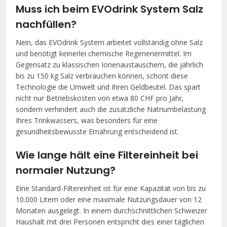
Muss ich beim EVOdrink System Salz
nachfüllen?
Nein, das EVOdrink System arbeitet vollständig ohne Salz
und benötigt keinerlei chemische Regeneriermittel. Im
Gegensatz zu klassischen Ionenaustauschern, die jährlich
bis zu 150 kg Salz verbrauchen können, schont diese
Technologie die Umwelt und Ihren Geldbeutel. Das spart
nicht nur Betriebskosten von etwa 80 CHF pro Jahr,
sondern verhindert auch die zusätzliche Natriumbelastung
Ihres Trinkwassers, was besonders für eine
gesundheitsbewusste Ernährung entscheidend ist.
Wie lange hält eine Filtereinheit bei
normaler Nutzung?
Eine Standard-Filtereinheit ist für eine Kapazität von bis zu
10.000 Litern oder eine maximale Nutzungsdauer von 12
Monaten ausgelegt. In einem durchschnittlichen Schweizer
Haushalt mit drei Personen entspricht dies einer täglichen