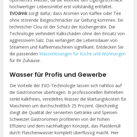
hochwertiger Lebensmittel erst vollständig entfaltet.
EVOdrink
sorgt dafür, dass Aromen von Kaffee oder Tee
ohne störende Beigeschmäcker zur Geltung kommen. Ein
technischer Clou ist der Schutz der Küchengeräte. Die
Technologie verhindert Kalkschäden ohne den Einsatz von
aggressivem Salz. Das verlängert die Lebensdauer von
Steamern und Kaffeemaschinen signifikant. Entdecken Sie
die passenden
Wasserlösungen für Küche und Wohnungen
für Ihr Zuhause.
Wasser für Profis und Gewerbe
Die Vorteile der EVO-Technologie lassen sich nahtlos auf
die Gastronomie übertragen. In professionellen Betrieben
senkt kalkfreies, veredeltes Wasser die Wartungskosten für
Maschinen um durchschnittlich 25 Prozent. Gleichzeitig
steigt die Qualität der servierten Getränke und Speisen.
Schweizer Gastronomen profitieren von der hohen
Effizienz und dem nachhaltigen Konzept, das Plastikmüll
durch Flaschenwasser komplett überflüssig macht. Hier