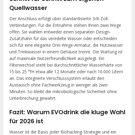
Quellwasser
Der Anschluss erfolgt über standardisierte 3/8-Zoll-
Verbindungen. Für die Entnahme stehen Ihnen zwei Wege
offen. Sie wählen entweder einen separaten Design-
Zusatzhahn für das veredelte Wasser oder entscheiden
sich für eine elegante Drei-Wege-Armatur, die Nutzwasser
und Trinkwasser in einem Gehäuse trennt. Die Wartung ist
auf maximale Nutzerfreundlichkeit ausgelegt. Ein
Filterwechsel steht bei durchschnittlicher Wasserhärte von
15 bis 25 °fH etwa alle 12 Monate oder nach 10.000 Litern
an. Das integrierte Verschlusssystem erlaubt den
Austausch ohne Fachwerkzeug in weniger als zwei
Minuten. So bleibt die mikrobiologische Sicherheit ohne
Unterbrechung gewahrt.
Fazit: Warum EVOdrink die kluge Wahl
für 2026 ist
Wasser ist die Basis jeder Biohacking-Strategie und ein