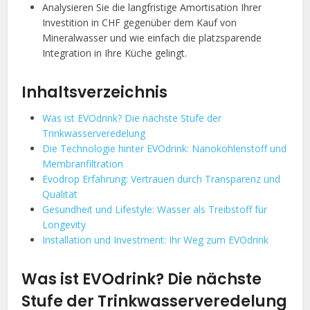
Analysieren Sie die langfristige Amortisation Ihrer
Investition in CHF gegenüber dem Kauf von
Mineralwasser und wie einfach die platzsparende
Integration in Ihre Küche gelingt.
Inhaltsverzeichnis
Was ist EVOdrink? Die nächste Stufe der
Trinkwasserveredelung
Die Technologie hinter EVOdrink: Nanokohlenstoff und
Membranfiltration
Evodrop Erfahrung: Vertrauen durch Transparenz und
Qualität
Gesundheit und Lifestyle: Wasser als Treibstoff für
Longevity
Installation und Investment: Ihr Weg zum EVOdrink
Was ist EVOdrink? Die nächste
Stufe der Trinkwasserveredelung