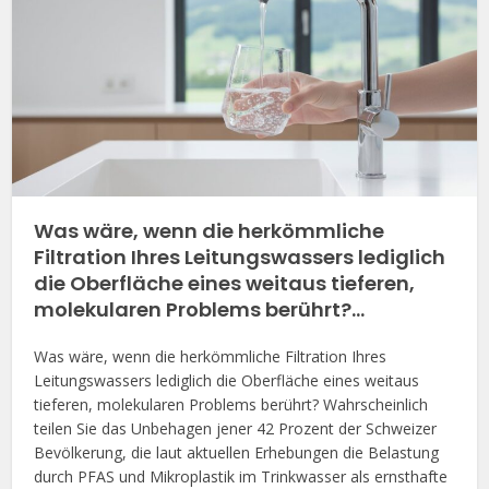
Was wäre, wenn die herkömmliche
Filtration Ihres Leitungswassers lediglich
die Oberfläche eines weitaus tieferen,
molekularen Problems berührt?…
Was wäre, wenn die herkömmliche Filtration Ihres
Leitungswassers lediglich die Oberfläche eines weitaus
tieferen, molekularen Problems berührt? Wahrscheinlich
teilen Sie das Unbehagen jener 42 Prozent der Schweizer
Bevölkerung, die laut aktuellen Erhebungen die Belastung
durch PFAS und Mikroplastik im Trinkwasser als ernsthafte