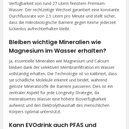
Verfügbarkeit von rund 27 Litern feinstem Premium-
Wasser. Der rechtzeitige Wechsel garantiert eine konstante
Durchflussrate von 2,5 Litern pro Minute und stellt sicher,
dass die mikrobiologische Barriere gegen Keime jederzeit
lückenlos aufrechterhalten bleibt.
Bleiben wichtige Mineralien wie
Magnesium im Wasser erhalten?
Ja, essentielle Mineralien wie Magnesium und Calcium
bleiben dank der selektiven Membranfiltration im Wasser
vollständig erhalten. Die Technologie ist so kalibriert, dass
sie schädliche Moleküle erkennt und bindet, während
gelöste Mineralstoffe die Barriere passieren. Dies ist ein
zentraler Aspekt für jede Longevity-Strategie, da
mineralisiertes Wasser eine höhere Bioverfügbarkeit
aufweist und den Elektrolythaushalt des menschlichen
Körpers optimal unterstützt.
Kann EVOdrink auch PFAS und