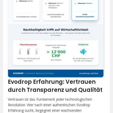
Evodrop Erfahrung: Vertrauen
durch Transparenz und Qualität
Vertrauen ist das Fundament jeder technologischen
Revolution. Wer nach einer authentischen Evodrop
Erfahrung sucht, begegnet einer wachsenden