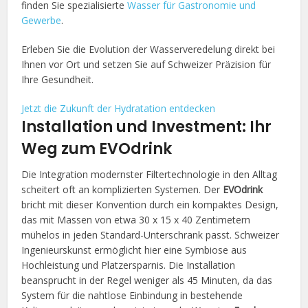
finden Sie spezialisierte
Wasser für Gastronomie und
Gewerbe
.
Erleben Sie die Evolution der Wasserveredelung direkt bei
Ihnen vor Ort und setzen Sie auf Schweizer Präzision für
Ihre Gesundheit.
Jetzt die Zukunft der Hydratation entdecken
Installation und Investment: Ihr
Weg zum EVOdrink
Die Integration modernster Filtertechnologie in den Alltag
scheitert oft an komplizierten Systemen. Der
EVOdrink
bricht mit dieser Konvention durch ein kompaktes Design,
das mit Massen von etwa 30 x 15 x 40 Zentimetern
mühelos in jeden Standard-Unterschrank passt. Schweizer
Ingenieurskunst ermöglicht hier eine Symbiose aus
Hochleistung und Platzersparnis. Die Installation
beansprucht in der Regel weniger als 45 Minuten, da das
System für die nahtlose Einbindung in bestehende