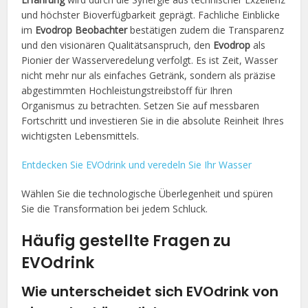
und höchster Bioverfügbarkeit geprägt. Fachliche Einblicke
im
Evodrop Beobachter
bestätigen zudem die Transparenz
und den visionären Qualitätsanspruch, den
Evodrop
als
Pionier der Wasserveredelung verfolgt. Es ist Zeit, Wasser
nicht mehr nur als einfaches Getränk, sondern als präzise
abgestimmten Hochleistungstreibstoff für Ihren
Organismus zu betrachten. Setzen Sie auf messbaren
Fortschritt und investieren Sie in die absolute Reinheit Ihres
wichtigsten Lebensmittels.
Entdecken Sie EVOdrink und veredeln Sie Ihr Wasser
Wählen Sie die technologische Überlegenheit und spüren
Sie die Transformation bei jedem Schluck.
Häufig gestellte Fragen zu
EVOdrink
Wie unterscheidet sich EVOdrink von