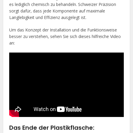
es lediglich chemisch zu behandeln. Schweizer Präzision
sorgt dafür, dass jede Komponente auf maximale
Langlebigkeit und Effizienz ausgelegt ist.
Um das Konzept der Installation und die Funktionsweise
besser zu verstehen, sehen Sie sich dieses hilfreiche Video
an:
Das Ende der Plastikflasche: