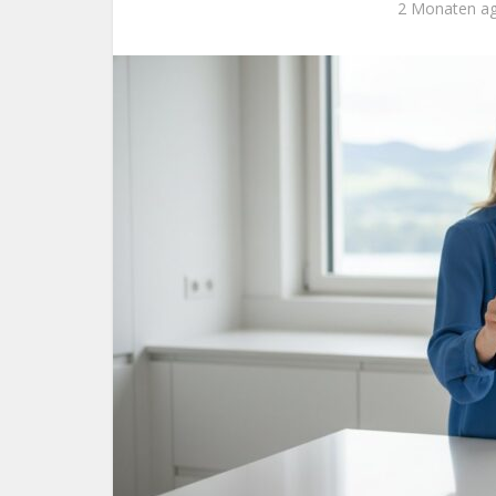
2 Monaten a