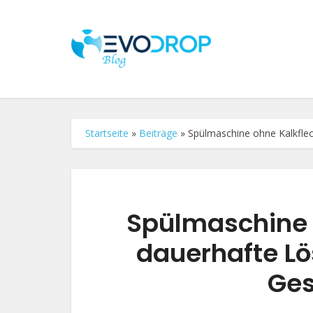
Startseite
»
Beiträge
»
Spülmaschine ohne Kalkflec
Spülmaschine 
dauerhafte Lö
Ges