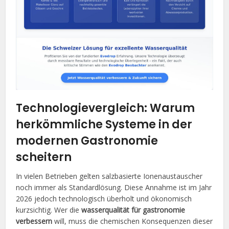
Technologievergleich: Warum
herkömmliche Systeme in der
modernen Gastronomie
scheitern
In vielen Betrieben gelten salzbasierte Ionenaustauscher
noch immer als Standardlösung. Diese Annahme ist im Jahr
2026 jedoch technologisch überholt und ökonomisch
kurzsichtig. Wer die
wasserqualität für gastronomie
verbessern
will, muss die chemischen Konsequenzen dieser