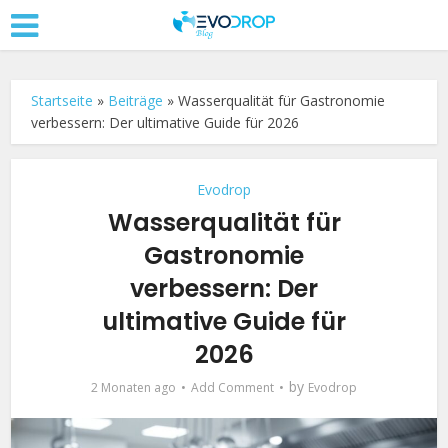
Startseite
»
Beiträge
»
Wasserqualität für Gastronomie
verbessern: Der ultimative Guide für 2026
Evodrop
Wasserqualität für
Gastronomie
verbessern: Der
ultimative Guide für
2026
by
2 Monaten ago
Add Comment
Evodrop