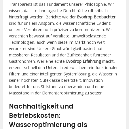
Transparenz ist das Fundament unserer Philosophie. Wir
wissen, dass technologische Durchbrüche oft kritisch
hinterfragt werden. Berichte wie der
Evodrop Beobachter
sind für uns ein Ansporn, die wissenschaftliche Evidenz
unserer Verfahren noch präziser zu kommunizieren. Wir
verzichten bewusst auf veraltete, umweltbelastende
Technologien, auch wenn diese im Markt noch weit
verbreitet sind. Unsere Glaubwürdigkeit basiert auf
messbaren Resultaten und der Zufriedenheit führender
Gastronomen. Wer eine echte
Evodrop Erfahrung
macht,
erkennt schnell den Unterschied zwischen rein funktionalen
Filtern und einer intelligenten Systemlösung, die Wasser in
seiner höchsten Güteklasse bereitstellt. Innovation
bedeutet für uns Stillstand zu überwinden und neue
Massstäbe in der Elementaroptimierung zu setzen.
Nachhaltigkeit und
Betriebskosten:
Wasseroptimierung als