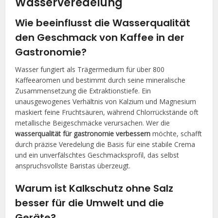
Wasserveredelung
Wie beeinflusst die Wasserqualität
den Geschmack von Kaffee in der
Gastronomie?
Wasser fungiert als Trägermedium für über 800
Kaffeearomen und bestimmt durch seine mineralische
Zusammensetzung die Extraktionstiefe. Ein
unausgewogenes Verhältnis von Kalzium und Magnesium
maskiert feine Fruchtsäuren, während Chlorrückstände oft
metallische Beigeschmäcke verursachen. Wer die
wasserqualität für gastronomie verbessern
möchte, schafft
durch präzise Veredelung die Basis für eine stabile Crema
und ein unverfälschtes Geschmacksprofil, das selbst
anspruchsvollste Baristas überzeugt.
Warum ist Kalkschutz ohne Salz
besser für die Umwelt und die
Geräte?