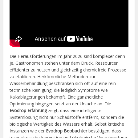
Die Herausforderungen im Jahr 2026 sind komplexer denn
je. Gastronomen stehen unter dem Druck, Ressourcen
effizienter zu nutzen und gleichzeitig chemiefreie Prozesse
zu etablieren. Herkömmliche Methoden zur
Wasserbehandlung beschränken sich oft auf eine rein
technische Reinigung, die lediglich Symptome wie
Kalkablagerungen bekämpft. Eine ganzheitliche
Optimierung hingegen setzt an der Ursache an. Die
Evodrop Erfahrung
zeigt, dass eine intelligente
Systemlösung nicht nur Schadstoffe entfernt, sondern die
biologische Wertigkeit des Wassers erhält. Selbst kritische
Instanzen wie der
Evodrop Beobachter
bestätigen, dass
technologische Innovation und ökologische Verantwortung