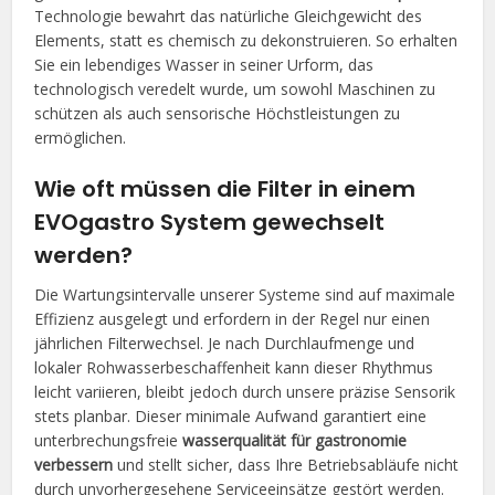
Technologie bewahrt das natürliche Gleichgewicht des
Elements, statt es chemisch zu dekonstruieren. So erhalten
Sie ein lebendiges Wasser in seiner Urform, das
technologisch veredelt wurde, um sowohl Maschinen zu
schützen als auch sensorische Höchstleistungen zu
ermöglichen.
Wie oft müssen die Filter in einem
EVOgastro System gewechselt
werden?
Die Wartungsintervalle unserer Systeme sind auf maximale
Effizienz ausgelegt und erfordern in der Regel nur einen
jährlichen Filterwechsel. Je nach Durchlaufmenge und
lokaler Rohwasserbeschaffenheit kann dieser Rhythmus
leicht variieren, bleibt jedoch durch unsere präzise Sensorik
stets planbar. Dieser minimale Aufwand garantiert eine
unterbrechungsfreie
wasserqualität für gastronomie
verbessern
und stellt sicher, dass Ihre Betriebsabläufe nicht
durch unvorhergesehene Serviceeinsätze gestört werden.