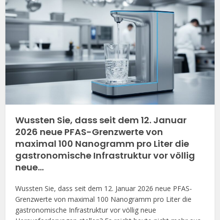
Wussten Sie, dass seit dem 12. Januar
2026 neue PFAS-Grenzwerte von
maximal 100 Nanogramm pro Liter die
gastronomische Infrastruktur vor völlig
neue…
Wussten Sie, dass seit dem 12. Januar 2026 neue PFAS-
Grenzwerte von maximal 100 Nanogramm pro Liter die
gastronomische Infrastruktur vor völlig neue