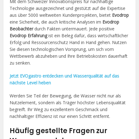
Mit dem Schweizer Innovationspreis für nachhaltige
Technologie ausgezeichnet und gestützt auf die Expertise
aus über 5000 weltweiten Kundenprojekten, bietet
Evodrop
eine Sicherheit, die auch kritische Analysen im
Evodrop
Beobachter
durch Fakten untermauert. Jede positive
Evodrop Erfahrung
ist ein Beleg dafür, dass wirtschaftlicher
Erfolg und Ressourcenschutz Hand in Hand gehen. Nutzen
Sie diesen technologischen Vorsprung, um sich vom
Wettbewerb abzuheben und Ihre Betriebskosten dauerhaft
zu senken.
Jetzt EVOgastro entdecken und Wasserqualität auf das
nächste Level heben
Werden Sie Teil der Bewegung, die Wasser nicht nur als
Nutzelement, sondern als Träger höchster Lebensqualität
begreift. Ihr Weg zu exzellentem Geschmack und
nachhaltiger Effizienz ist nur einen Schritt entfernt.
Häufig gestellte Fragen zur