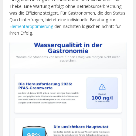
Theke. Eine Wartung erfolgt ohne Betriebsunterbrechung,
was die Effizienz steigert. Für Gastronomen, die den Status
Quo hinterfragen, bietet eine individuelle Beratung zur
Elementaroptimierung
den nächsten logischen Schritt für
ihren Erfolg.