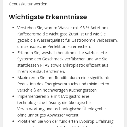
Genusskultur werden.
Wichtigste Erkenntnisse
Verstehen Sie, warum Wasser mit 98 % Anteil am
Kaffeearoma die wichtigste Zutat ist und wie Sie
gezielt die Wasserqualität für Gastronomie verbessern,
um sensorische Perfektion zu erreichen.
Erfahren Sie, weshalb herkömmliche salzbasierte
Systeme den Geschmack verfälschen und wie Sie
stattdessen PFAS sowie Mikroplastik effizient aus
Ihrem Kreislauf entfernen.
Maximieren Sie Ihre Rendite durch eine signifikante
Reduktion des Energieverbrauchs und minimierten
Verschleiß an hochwertigen Küchengeräten.
Implementieren Sie mit EVOgastro eine
technologische Lösung, die ökologische
Verantwortung und technologische Überlegenheit
ohne unnötiges Abwasser vereint.
Profitieren Sie von der fundierten Evodrop Erfahrung,