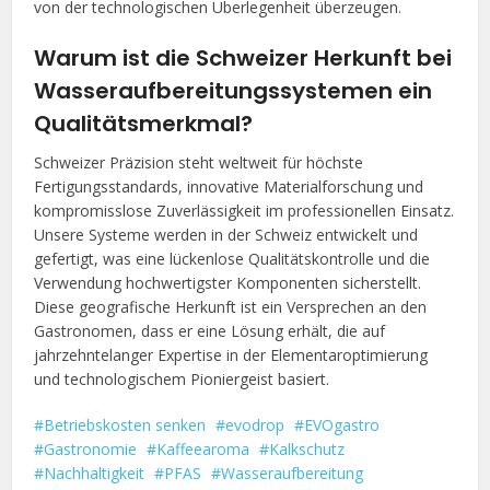
von der technologischen Überlegenheit überzeugen.
Warum ist die Schweizer Herkunft bei
Wasseraufbereitungssystemen ein
Qualitätsmerkmal?
Schweizer Präzision steht weltweit für höchste
Fertigungsstandards, innovative Materialforschung und
kompromisslose Zuverlässigkeit im professionellen Einsatz.
Unsere Systeme werden in der Schweiz entwickelt und
gefertigt, was eine lückenlose Qualitätskontrolle und die
Verwendung hochwertigster Komponenten sicherstellt.
Diese geografische Herkunft ist ein Versprechen an den
Gastronomen, dass er eine Lösung erhält, die auf
jahrzehntelanger Expertise in der Elementaroptimierung
und technologischem Pioniergeist basiert.
Betriebskosten senken
evodrop
EVOgastro
Gastronomie
Kaffeearoma
Kalkschutz
Nachhaltigkeit
PFAS
Wasseraufbereitung