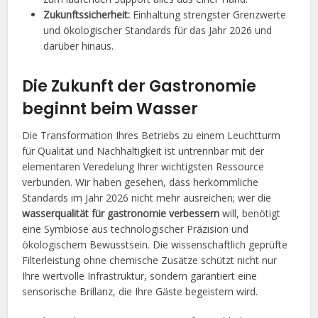
Zukunftssicherheit:
Einhaltung strengster Grenzwerte
und ökologischer Standards für das Jahr 2026 und
darüber hinaus.
Die Zukunft der Gastronomie
beginnt beim Wasser
Die Transformation Ihres Betriebs zu einem Leuchtturm
für Qualität und Nachhaltigkeit ist untrennbar mit der
elementaren Veredelung Ihrer wichtigsten Ressource
verbunden. Wir haben gesehen, dass herkömmliche
Standards im Jahr 2026 nicht mehr ausreichen; wer die
wasserqualität für gastronomie verbessern
will, benötigt
eine Symbiose aus technologischer Präzision und
ökologischem Bewusstsein. Die wissenschaftlich geprüfte
Filterleistung ohne chemische Zusätze schützt nicht nur
Ihre wertvolle Infrastruktur, sondern garantiert eine
sensorische Brillanz, die Ihre Gäste begeistern wird.