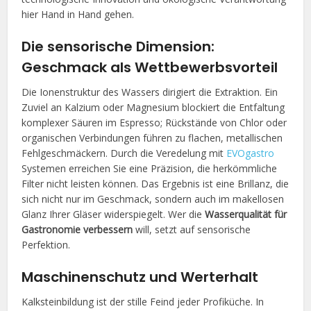
hier Hand in Hand gehen.
Die sensorische Dimension:
Geschmack als Wettbewerbsvorteil
Die Ionenstruktur des Wassers dirigiert die Extraktion. Ein
Zuviel an Kalzium oder Magnesium blockiert die Entfaltung
komplexer Säuren im Espresso; Rückstände von Chlor oder
organischen Verbindungen führen zu flachen, metallischen
Fehlgeschmäckern. Durch die Veredelung mit
EVOgastro
Systemen erreichen Sie eine Präzision, die herkömmliche
Filter nicht leisten können. Das Ergebnis ist eine Brillanz, die
sich nicht nur im Geschmack, sondern auch im makellosen
Glanz Ihrer Gläser widerspiegelt. Wer die
Wasserqualität für
Gastronomie verbessern
will, setzt auf sensorische
Perfektion.
Maschinenschutz und Werterhalt
Kalksteinbildung ist der stille Feind jeder Profiküche. In