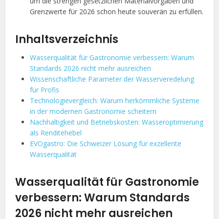
um die strengen gesetzlichen Materialvorgaben und
Grenzwerte für 2026 schon heute souverän zu erfüllen.
Inhaltsverzeichnis
Wasserqualität für Gastronomie verbessern: Warum
Standards 2026 nicht mehr ausreichen
Wissenschaftliche Parameter der Wasserveredelung
für Profis
Technologievergleich: Warum herkömmliche Systeme
in der modernen Gastronomie scheitern
Nachhaltigkeit und Betriebskosten: Wasseroptimierung
als Renditehebel
EVOgastro: Die Schweizer Lösung für exzellente
Wasserqualität
Wasserqualität für Gastronomie
verbessern: Warum Standards
2026 nicht mehr ausreichen