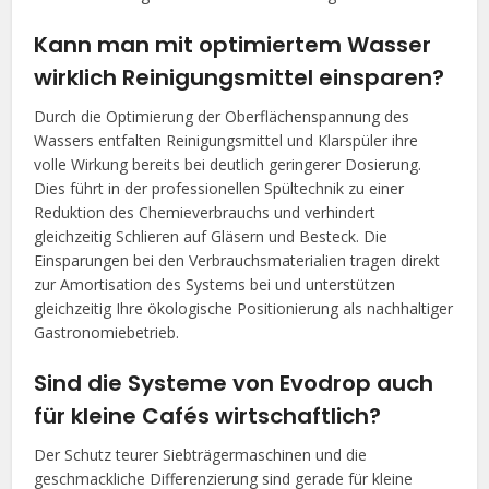
Kann man mit optimiertem Wasser
wirklich Reinigungsmittel einsparen?
Durch die Optimierung der Oberflächenspannung des
Wassers entfalten Reinigungsmittel und Klarspüler ihre
volle Wirkung bereits bei deutlich geringerer Dosierung.
Dies führt in der professionellen Spültechnik zu einer
Reduktion des Chemieverbrauchs und verhindert
gleichzeitig Schlieren auf Gläsern und Besteck. Die
Einsparungen bei den Verbrauchsmaterialien tragen direkt
zur Amortisation des Systems bei und unterstützen
gleichzeitig Ihre ökologische Positionierung als nachhaltiger
Gastronomiebetrieb.
Sind die Systeme von Evodrop auch
für kleine Cafés wirtschaftlich?
Der Schutz teurer Siebträgermaschinen und die
geschmackliche Differenzierung sind gerade für kleine